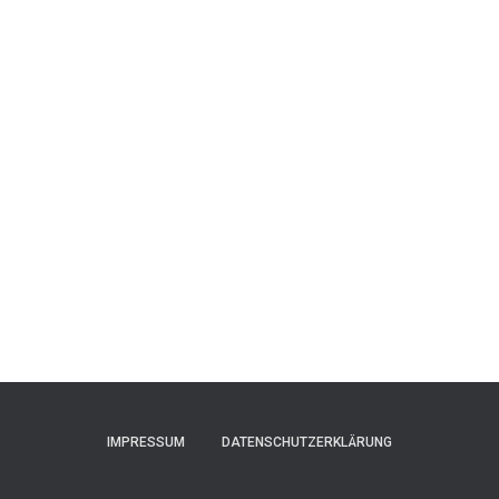
IMPRESSUM
DATENSCHUTZERKLÄRUNG