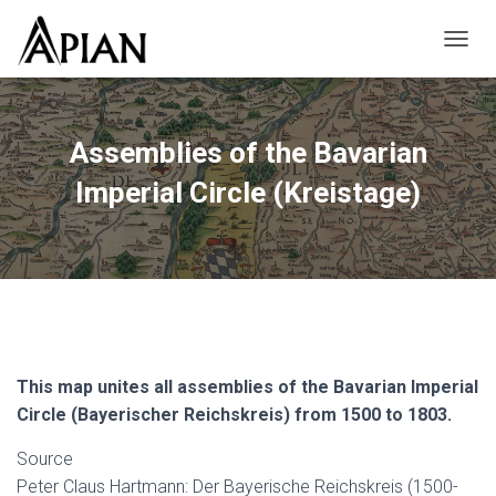
TOGGL
Assemblies of the Bavarian
Imperial Circle (Kreistage)
This map unites all assemblies of the Bavarian Imperial
Circle (Bayerischer Reichskreis) from 1500 to 1803.
Source
Peter Claus Hartmann: Der Bayerische Reichskreis (1500-