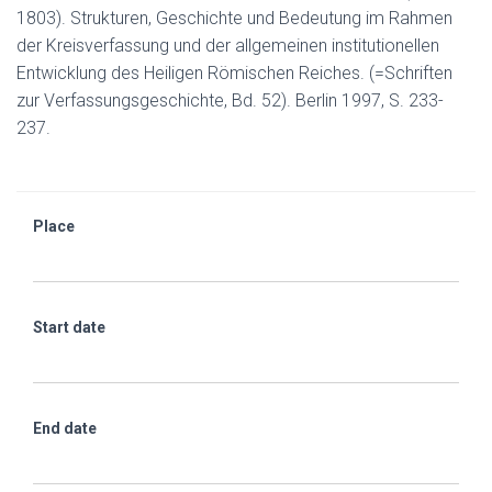
1803). Strukturen, Geschichte und Bedeutung im Rahmen
der Kreisverfassung und der allgemeinen institutionellen
Entwicklung des Heiligen Römischen Reiches. (=Schriften
zur Verfassungsgeschichte, Bd. 52). Berlin 1997, S. 233-
237.
Place
Start date
End date